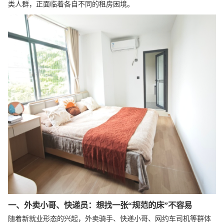
类人群，正面临着各自不同的租房困境。
一、外卖小哥、
快递
员：想找一张“规范的床”不容易
随着新就业形态的兴起，外卖骑手、快递小哥、网约车司机等群体